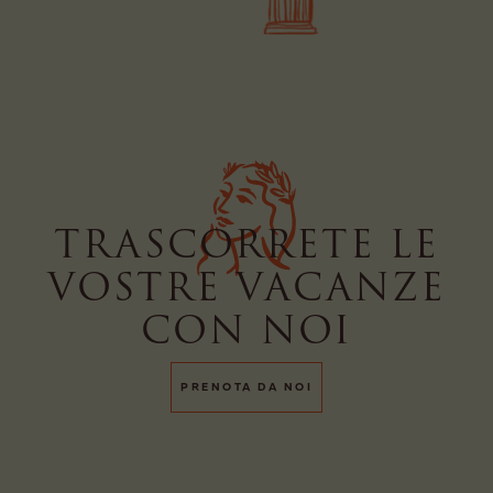
TRASCORRETE LE
VOSTRE VACANZE
CON NOI
PRENOTA DA NOI