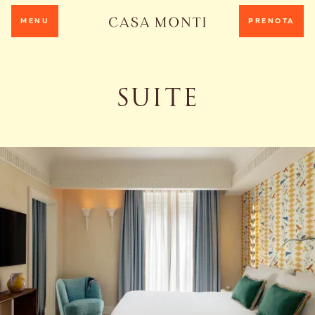
MENU
PRENOTA
SUITE