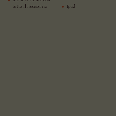
tutto il necessario
Ipad