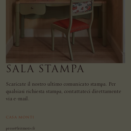
SALA STAMPA
Scaricate il nostro ultimo comunicato stampa. Per
qualsiasi richiesta stampa, contattateci direttamente
via e-mail.
CASA MONTI
press@leitmotiv.fr